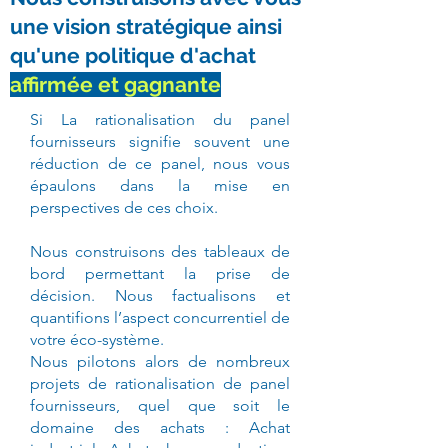
une vision stratégique ainsi
qu'une politique d'achat
affirmée et gagnante
Si La rationalisation du panel
fournisseurs signifie souvent une
réduction de ce panel, nous vous
épaulons dans la mise en
perspectives de ces choix.
Nous construisons des tableaux de
bord permettant la prise de
décision. Nous factualisons et
quantifions l’aspect concurrentiel de
votre éco-système.
Nous pilotons alors de nombreux
projets de rationalisation de panel
fournisseurs, quel que soit le
domaine des achats : Achat