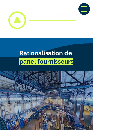
Rationalisation de
panel fournisseurs