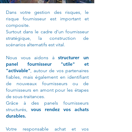
Dans votre gestion des risques, le
risque fournisseur est important et
composite.
Surtout dans le cadre d’un fournisseur
stratégique, la construction de
scénarios alternatifs est vital.
Nous vous aidons à
structurer un
panel fournisseur "utile" et
"activable"
, autour de vos partenaires
fiables, mais également en identifiant
de nouveaux fournisseurs ou de
fournisseurs en amont pour les étapes
de sous-traitances.
Grâce à des panels fournisseurs
structurés,
vous rendez vos achats
durables.
Votre responsable achat et vos